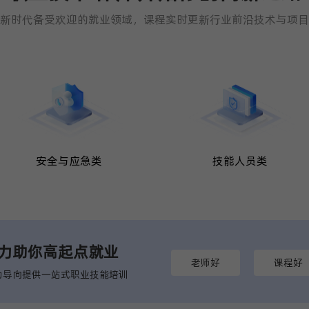
新时代备受欢迎的就业领域，课程实时更新行业前沿技术与项目
安全与应急类
技能人员类
全力助你高起点就业
老师好
课程好
为导向提供一站式职业技能培训