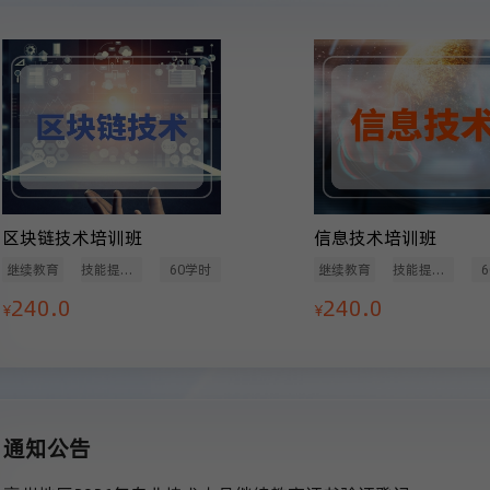
区块链技术培训班
信息技术培训班
继续教育
技能提升类
60学时
继续教育
技能提升类
240.0
240.0
¥
¥
通知公告