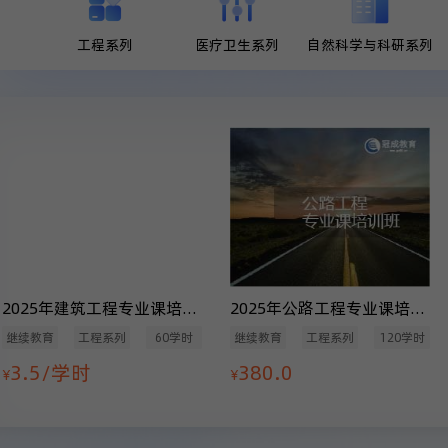
工程系列
医疗卫生系列
自然科学与科研系列
2025年建筑工程专业课培训班
2025年公路工程专业课培训班（120学时）
继续教育
工程系列
60学时
继续教育
工程系列
120学时
3.5/学时
380.0
¥
¥