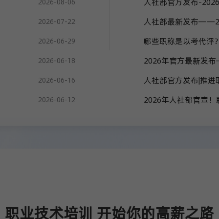
2026-08-06
2026-07-22
哪些职称是以考代评
2026-06-29
2026年官方最新发
2026-06-18
2026-06-16
2026年人社部官宣
2026-06-12
职业技术培训 开始你的高薪之路