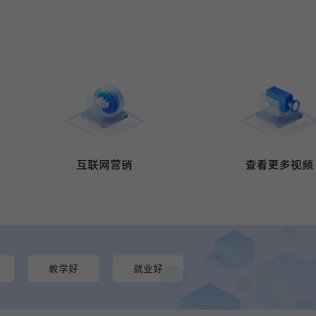
互联网营销
查看更多视频
教学好
就业好