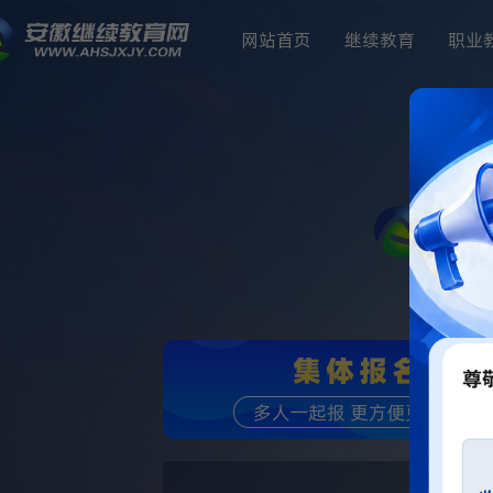
网站首页
继续教育
职业
专业