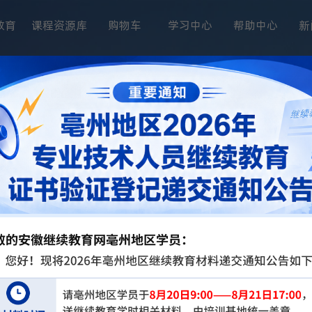
教育
课程资源库
购物车
学习中心
帮助中心
新
技术人员继续教育培训、职业技术培训的专业化学习培