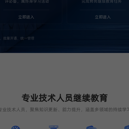
评必备，属终身学习活动
完成转岗继续教育任务
立即进入
立即进入
、批量开通、统一管理
专业技术人员继续教育
专业技术人员，聚焦知识更新、能力提升，涵盖多领域的持续学